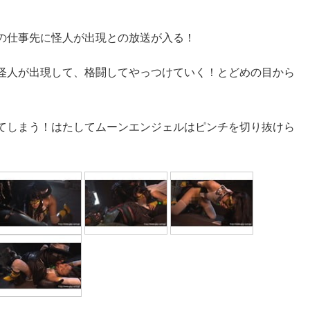
の仕事先に怪人が出現との放送が入る！
怪人が出現して、格闘してやっつけていく！とどめの目から
てしまう！はたしてムーンエンジェルはピンチを切り抜けら