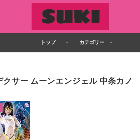
トップ
カテゴリー
ンデクサー ムーンエンジェル 中条カノ
a